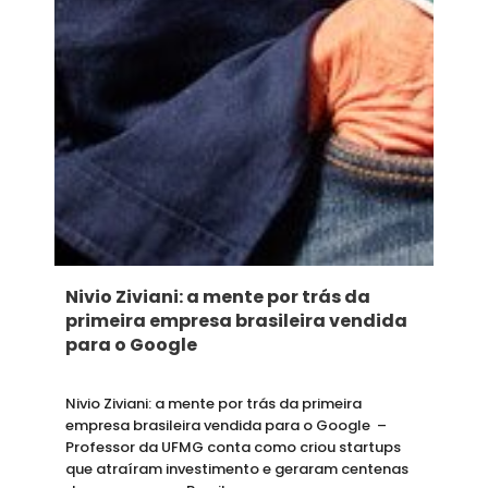
Nivio Ziviani: a mente por trás da
primeira empresa brasileira vendida
para o Google
Nivio Ziviani: a mente por trás da primeira
empresa brasileira vendida para o Google –
Professor da UFMG conta como criou startups
que atraíram investimento e geraram centenas