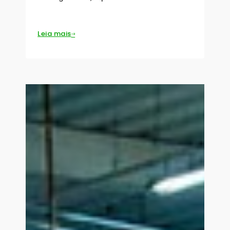
Leia mais