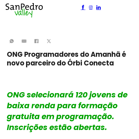
ONG Programadores do Amanhã é
novo parceiro do Órbi Conecta
ONG selecionará 120 jovens de
baixa renda para formação
gratuita em programação.
Inscrições estão abertas.