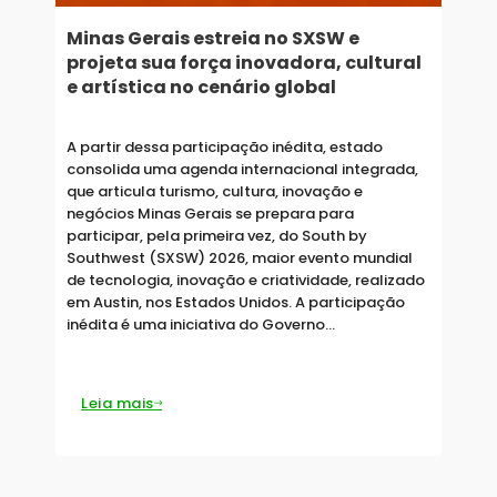
Minas Gerais estreia no SXSW e
projeta sua força inovadora, cultural
e artística no cenário global
A partir dessa participação inédita, estado
consolida uma agenda internacional integrada,
que articula turismo, cultura, inovação e
negócios Minas Gerais se prepara para
participar, pela primeira vez, do South by
Southwest (SXSW) 2026, maior evento mundial
de tecnologia, inovação e criatividade, realizado
em Austin, nos Estados Unidos. A participação
inédita é uma iniciativa do Governo…
Leia mais