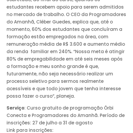
estudantes recebem apoio para serem admitidos
no mercado de trabalho. O CEO da Programadores
do Amanhã, Cléber Guedes, explica que, até o
momento, 60% dos estudantes que concluíram a
formação estão empregados na área, com
remuneração média de R$ 3.600 e aumento médio
da renda familiar em 240%. “Nossa meta é atingir
80% de empregabilidade em até seis meses após
a formação e meu sonho grande é que,
futuramente, não seja necessário realizar um
processo seletivo para sermos realmente
acessíveis e que todo jovem que tenha interesse
possa fazer o curso”, planeja.
Serviço
: Curso gratuito de programação Órbi
Conecta e Programadores do Amanhã. Período de
inscrições: 27 de julho a 31 de agosto
Link para inscrições: