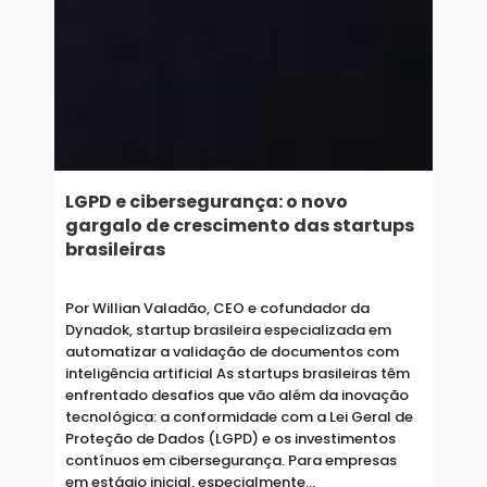
LGPD e cibersegurança: o novo
gargalo de crescimento das startups
brasileiras
Por Willian Valadão, CEO e cofundador da
Dynadok, startup brasileira especializada em
automatizar a validação de documentos com
inteligência artificial As startups brasileiras têm
enfrentado desafios que vão além da inovação
tecnológica: a conformidade com a Lei Geral de
Proteção de Dados (LGPD) e os investimentos
contínuos em cibersegurança. Para empresas
em estágio inicial, especialmente…