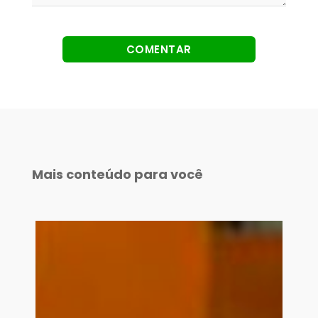
Mais conteúdo para você