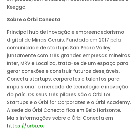
Keeggo.
Sobre o Órbi Conecta
Principal hub de inovação e empreendedorismo
digital de Minas Gerais. Fundado em 2017 pela
comunidade de startups San Pedro Valley,
juntamente com três grandes empresas mineiras:
Inter, MRV e Localiza, trata-se de um espaço para
gerar conexões e construir futuros desejáveis.
Conecta startups, corporates e talentos para
impulsionar o mercado de tecnologia e inovação
do país. Os seus três pilares são o Órbi for
Startups e o Órbi for Corporates e o Órbi Academy.
A sede do Órbi Conecta fica em Belo Horizonte.
Mais informações sobre o Órbi Conecta em
https://orbi.co
.