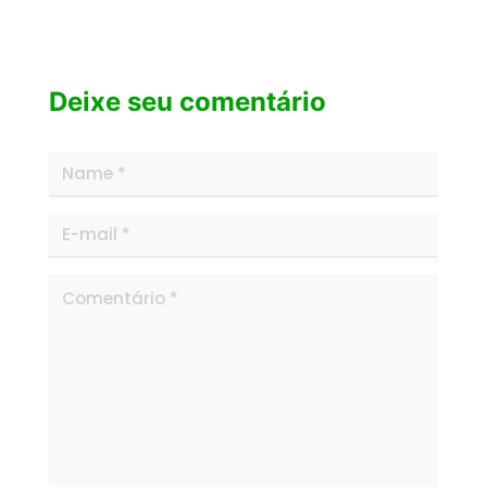
Deixe seu comentário