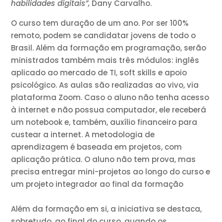
habilidades digitais”,
Dany Carvalho.
O curso tem duração de um ano. Por ser 100%
remoto, podem se candidatar jovens de todo o
Brasil. Além da formação em programação, serão
ministrados também mais três módulos: inglês
aplicado ao mercado de TI, soft skills e apoio
psicológico. As aulas são realizadas ao vivo, via
plataforma Zoom. Caso o aluno não tenha acesso
à internet e não possua computador, ele receberá
um notebook e, também, auxílio financeiro para
custear a internet. A metodologia de
aprendizagem é baseada em projetos, com
aplicação prática. O aluno não tem prova, mas
precisa entregar mini-projetos ao longo do curso e
um projeto integrador ao final da formação
Além da formação em si, a iniciativa se destaca,
sobretudo, ao final do curso, quando os