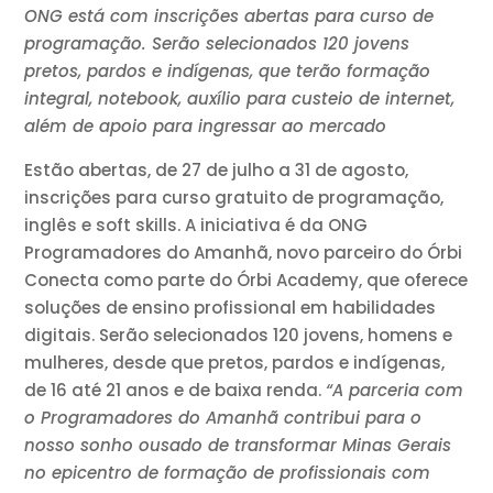
ONG está com inscrições abertas para curso de
programação. Serão selecionados 120 jovens
pretos, pardos e indígenas, que terão formação
integral, notebook, auxílio para custeio de internet,
além de apoio para ingressar ao mercado
Estão abertas, de 27 de julho a 31 de agosto,
inscrições para curso gratuito de programação,
inglês e soft skills. A iniciativa é da ONG
Programadores do Amanhã, novo parceiro do Órbi
Conecta como parte do Órbi Academy, que oferece
soluções de ensino profissional em habilidades
digitais. Serão selecionados 120 jovens, homens e
mulheres, desde que pretos, pardos e indígenas,
de 16 até 21 anos e de baixa renda.
“A parceria com
o Programadores do Amanhã contribui para o
nosso sonho ousado de transformar Minas Gerais
no epicentro de formação de profissionais com